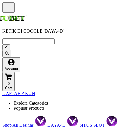
KETIK DI GOOGLE 'DAYA4D'
Account
0
Cart
DAFTAR AKUN
Explore Categories
Popular Products
Shop All Designs
DAYA4D
SITUS SLOT