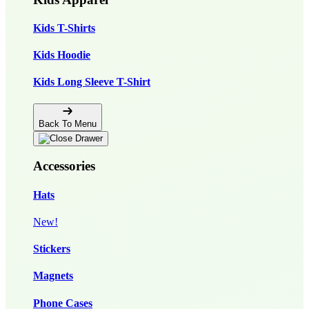
Kids T-Shirts
Kids Hoodie
Kids Long Sleeve T-Shirt
Back To Menu
Accessories
Hats
New!
Stickers
Magnets
Phone Cases