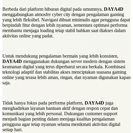
Berbeda dari platform hiburan digital pada umumnya,
DAYA4D
menggabungkan atmosfer cyber city dengan pengalaman gaming
yang lebih fleksibel. Navigasi dibuat minimalis agar pengguna dapat
berpindah fitur dengan lebih nyaman, sementara optimasi performa
membantu menjaga loading tetap stabil bahkan saat diakses dalam
aktivitas online yang padat.
Untuk mendukung pengalaman bermain yang lebih konsisten,
DAYA4D
menggunakan dukungan server modern dengan sistem
keamanan digital yang terus diperbarui secara berkala. Kombinasi
teknologi adaptif dan stabilitas akses menciptakan suasana gaming
online yang terasa lebih aman, ringan, dan nyaman digunakan kapan
saja.
Tidak hanya fokus pada performa platform,
DAYA4D
juga
menghadirkan layanan bantuan aktif dengan respon cepat dan
komunikasi yang lebih personal. Dukungan customer support
menjadi bagian penting dalam menjaga kualitas pengalaman
pengguna agar tetap nyaman selama menikmati aktivitas digital
setiap hari.