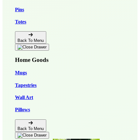
Pins
Totes
Back To Menu
Home Goods
Mugs
Tapestries
Wall Art
Pillows
Back To Menu