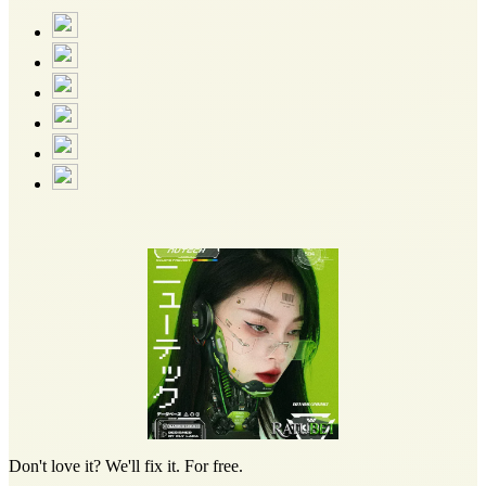
Don't love it? We'll fix it. For free.