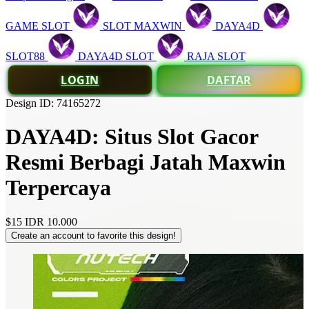
GAME SLOT
SLOT MAXWIN
DAYA4D
SLOT88
DAYA4D SLOT
RAJA SLOT
LOGIN
DAFTAR
Design ID: 74165272
DAYA4D: Situs Slot Gacor
Resmi Berbagi Jatah Maxwin
Terpercaya
$15
IDR 10.000
Create an account to favorite this design!