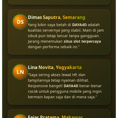
Dimas Saputra, Semarang
DS
Yang bikin saya betah di
DAYA4D
adalah
kualitas servernya yang stabil. Main di jam
sibuk pun tetap lancar tanpa gangguan.
Jarang menemukan
situs slot terpercaya
dengan performa sebaik ini.”
Lina Novita, Yogyakarta
LN
“Saya sering akses lewat HP, dan
tampilannya tetap nyaman dilihat.
Responsive banget!
DAYA4D
benar-benar
cocok untuk pengguna mobile yang ingin
bermain kapan saja dan di mana saja.”
Fajar Pratama, Makassar