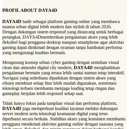
PROFIL ABOUT DAYA4D
DAYA4D
hadir sebagai platform gaming online yang membawa
nuansa urban digital lebih modern dan stylish di tahun 2026.
Dengan dukungan sistem responsif yang dirancang untuk berbagai
perangkat, DAYA4Dmemberikan pengalaman akses yang lebih
fleksibel bagi pengguna desktop maupun smartphone agar aktivitas
gaming dapat dinikmati dengan nyaman tanpa hambatan performa
yang mengurangi kualitas bermain.
Mengusung konsep urban cyber gaming dengan sentuhan visual
clean dan atmosfer digital city modern,
DAYA4D
menghadirkan
pengalaman bermain yang terasa lebih santai namun tetap interaktif.
Navigasi yang sederhana dipadukan dengan sistem akses yang
efisien membuat setiap fitur lebih mudah digunakan, sementara
teknologi terbaru membantu menjaga loading tetap ringan dan
gameplay berjalan lebih responsif setiap saat.
Tidak hanya fokus pada tampilan visual dan performa platform,
DAYA4D
juga memperkuat kualitas layanan melalui dukungan
server modern serta teknologi keamanan digital yang terus
diperbarui secara berkala. Stabilitas akses yang konsisten membantu
pengguna menikmati aktivitas gaming online dengan suasana yang